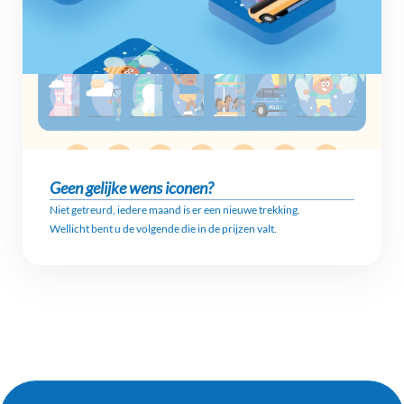
Geen gelijke wens iconen?
Niet getreurd, iedere maand is er een nieuwe trekking.
Wellicht bent u de volgende die in de prijzen valt.